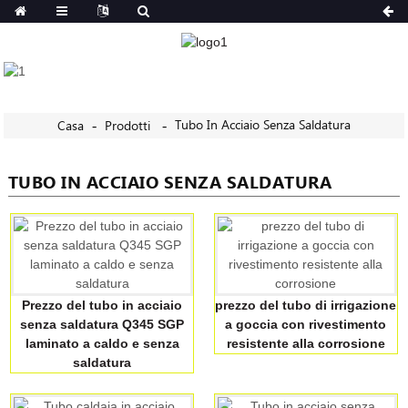
Tubo In Acciaio Senza Saldatura
Casa
Prodotti
TUBO IN ACCIAIO SENZA SALDATURA
Prezzo del tubo in acciaio
prezzo del tubo di irrigazione
senza saldatura Q345 SGP
a goccia con rivestimento
laminato a caldo e senza
resistente alla corrosione
saldatura